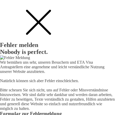
Fehler melden
Nobody is perfect.
Wir bemühen uns sehr, unseren Besuchern und ETA Visa
Antragstellern eine angenehme und leicht verständliche Nutzung
unserer Website anzubieten.
Natürlich können sich aber Fehler einschleichen.
Bitte scheuen Sie sich nicht, uns auf Fehler oder Missverständnisse
hinzuweisen. Wir sind dafür sehr dankbar und werden daran arbeiten,
Fehler zu beseitigen, Texte verständlich zu gestalten, Hilfen anzubieten
und generell diese Website so einfach und nutzerfreundlich wie
möglich zu halten.
Formular zur Fehlermeldung