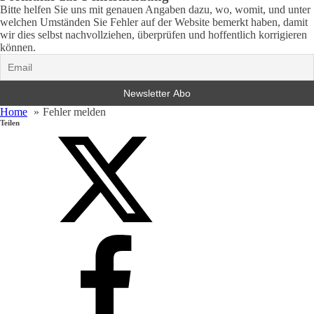
Bitte helfen Sie uns mit genauen Angaben dazu, wo, womit, und unter
welchen Umständen Sie Fehler auf der Website bemerkt haben, damit
wir dies selbst nachvollziehen, überprüfen und hoffentlich korrigieren
können.
Home
Fehler melden
Teilen