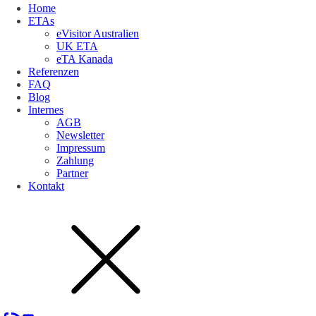
Home
ETAs
eVisitor Australien
UK ETA
eTA Kanada
Referenzen
FAQ
Blog
Internes
AGB
Newsletter
Impressum
Zahlung
Partner
Kontakt