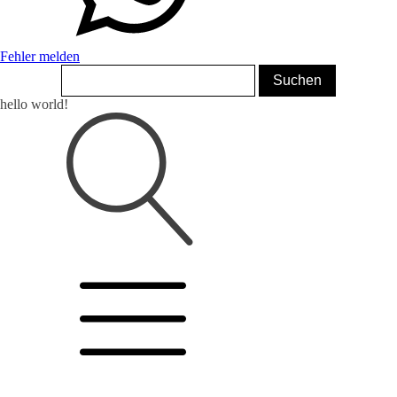
Fehler melden
hello world!