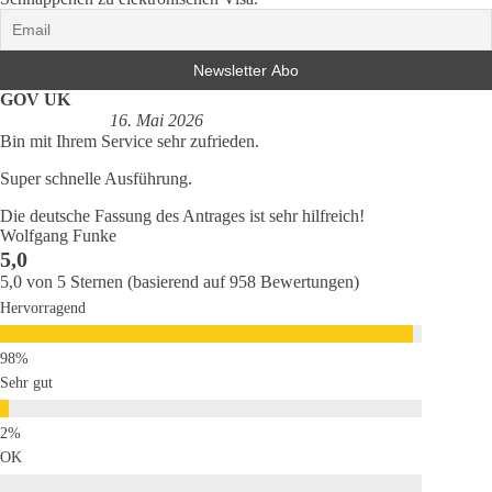
GOV UK
16. Mai 2026
Bin mit Ihrem Service sehr zufrieden.
Super schnelle Ausführung.
Die deutsche Fassung des Antrages ist sehr hilfreich!
Wolfgang Funke
5,0
5,0 von 5 Sternen (basierend auf 958 Bewertungen)
Hervorragend
Sehr gut
OK