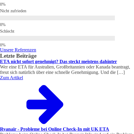
Nicht zufrieden
Schlecht
Unsere Referenzen
Letzte Beiträge
ETA nicht sofort genehmigt? Das steckt meistens dahinter
Wer eine ETA für Australien, Großbritannien oder Kanada beantragt,
freut sich natürlich über eine schnelle Genehmigung. Und die […]
Zum Artikel
Ryanair - Probleme bei Online Check-In mit UK ETA