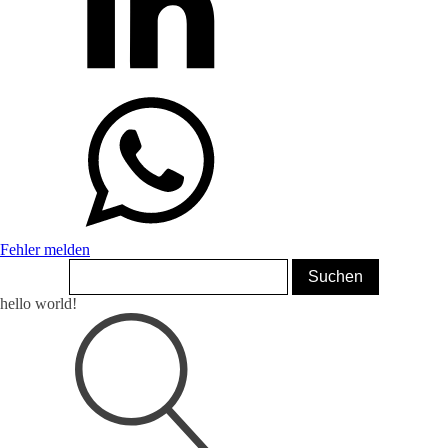
Fehler melden
hello world!