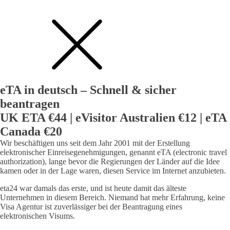
eTA in deutsch – Schnell & sicher
beantragen
UK ETA €44 | eVisitor Australien €12 | eTA
Canada €20
Wir beschäftigen uns seit dem Jahr 2001 mit der Erstellung
elektronischer Einreisegenehmigungen, genannt eTA (electronic travel
authorization), lange bevor die Regierungen der Länder auf die Idee
kamen oder in der Lage waren, diesen Service im Internet anzubieten.
eta24 war damals das erste, und ist heute damit das älteste
Unternehmen in diesem Bereich. Niemand hat mehr Erfahrung, keine
Visa Agentur ist zuverlässiger bei der Beantragung eines
elektronischen Visums.