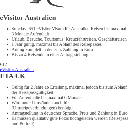
eVisitor Australien
Subclass 651 eVisitor Visum für Australien Reisen bis maximal
3 Monate Aufenthalt
Urlaub, Besuche, Tourismus, Kreuzfahrtreisen, Geschäftsreisen
1 Jahr gültig. maximal bis Ablauf des Reisepasses
Antrag komplett in deutsch, Zahlung in Euro
Bis zu 4 Reisende in einer Antragsstellung
€12
eVisitor Australien
ETA UK
Gültig für 2 Jahre ab Erteilung, maximal jedoch bis zum Ablauf
der Reisepassgültigkeit
Für Aufenthalte bis maximal 6 Monate
Wird unter Umständen auch für
Transitreisen
(Umsteigeverbindungen) benötigt
Antragstellung in deutscher Sprache, Preis und Zahlung in Euro
Es müssen qualitativ gute Fotos hochgeladen werden (Reisepass
und Portrait)