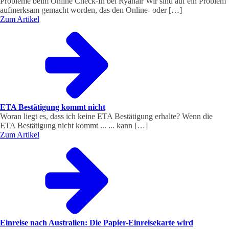
Probleme beim Online Check-In bei Ryanair Wir sind auf ein Problem
aufmerksam gemacht worden, das den Online- oder […]
Zum Artikel
ETA Bestätigung kommt nicht
Woran liegt es, dass ich keine ETA Bestätigung erhalte? Wenn die
ETA Bestätigung nicht kommt ... ... kann […]
Zum Artikel
Einreise nach Australien: Die Papier-Einreisekarte wird