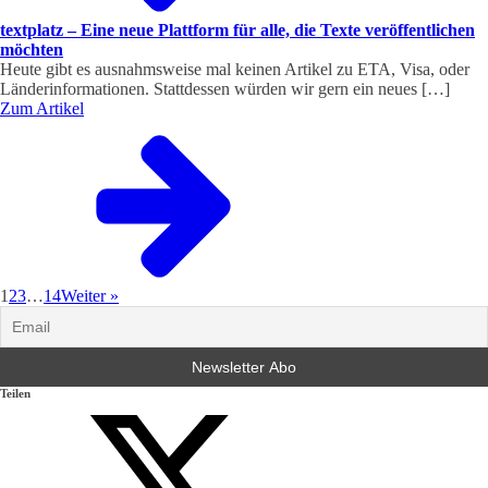
textplatz – Eine neue Plattform für alle, die Texte veröffentlichen
möchten
Heute gibt es ausnahmsweise mal keinen Artikel zu ETA, Visa, oder
Länderinformationen. Stattdessen würden wir gern ein neues […]
Zum Artikel
1
2
3
…
14
Weiter »
Teilen