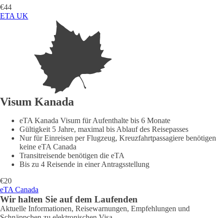
€44
ETA UK
Visum Kanada
eTA Kanada Visum für Aufenthalte bis 6 Monate
Gültigkeit 5 Jahre, maximal bis Ablauf des Reisepasses
Nur für Einreisen per Flugzeug, Kreuzfahrtpassagiere benötigen
keine eTA Canada
Transitreisende benötigen die eTA
Bis zu 4 Reisende in einer Antragsstellung
€20
eTA Canada
Wir halten Sie auf dem Laufenden
Aktuelle Informationen, Reisewarnungen, Empfehlungen und
Schnäppchen zu elektronischen Visa.