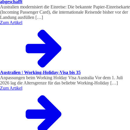
abgeschafft
Australien modernisiert die Einreise: Die bekannte Papier-Einreisekarte
(Incoming Passenger Card), die internationale Reisende bisher vor der
Landung ausfüllen […]
Zum Artikel
Australien | Working-Holiday-Visa bis 35
Anpassungen beim Working Holday Visa Australia Vor dem 1. Juli
2026 lag die Altersgrenze für das beliebte Working-Holiday […]
Zum Artikel