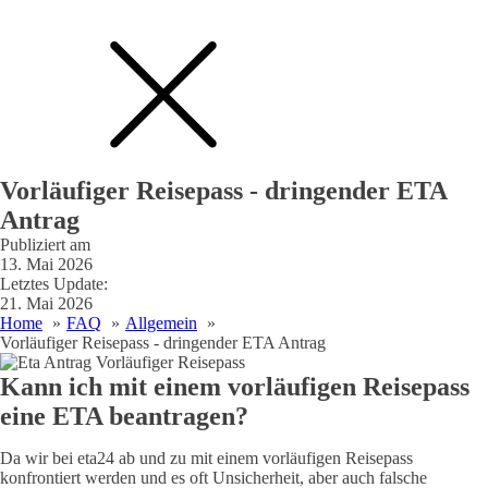
Vorläufiger Reisepass - dringender ETA
Antrag
Publiziert am
13. Mai 2026
Letztes Update:
21. Mai 2026
Home
FAQ
Allgemein
Vorläufiger Reisepass - dringender ETA Antrag
Kann ich mit einem vorläufigen Reisepass
eine ETA beantragen?
Da wir bei eta24 ab und zu mit einem vorläufigen Reisepass
konfrontiert werden und es oft Unsicherheit, aber auch falsche