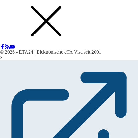
© 2026 - ETA24 | Elektronische eTA Visa seit 2001
×