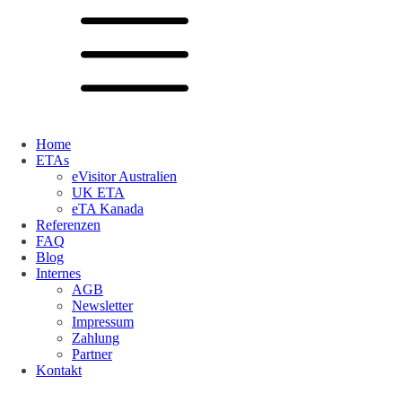
Home
ETAs
eVisitor Australien
UK ETA
eTA Kanada
Referenzen
FAQ
Blog
Internes
AGB
Newsletter
Impressum
Zahlung
Partner
Kontakt