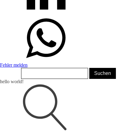
Fehler melden
hello world!