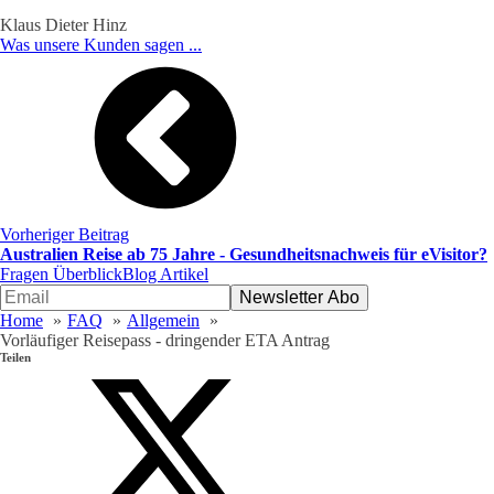
Klaus Dieter Hinz
Was unsere Kunden sagen ...
Vorheriger Beitrag
Australien Reise ab 75 Jahre - Gesundheitsnachweis für eVisitor?
Fragen Überblick
Blog Artikel
Home
FAQ
Allgemein
Vorläufiger Reisepass - dringender ETA Antrag
Teilen