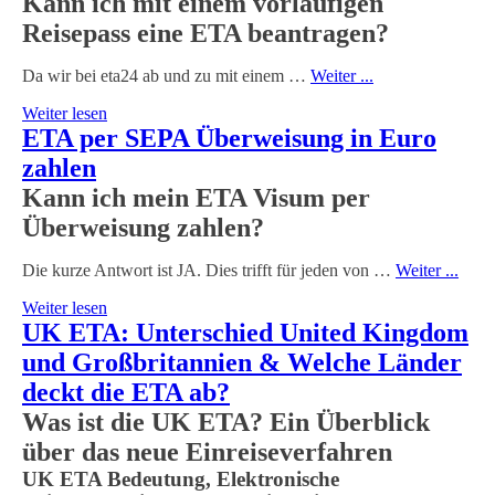
Kann ich mit einem vorläufigen
Reisepass eine ETA beantragen?
Da wir bei eta24 ab und zu mit einem …
Weiter ...
Weiter lesen
ETA per SEPA Überweisung in Euro
zahlen
Kann ich mein ETA Visum per
Überweisung zahlen?
Die kurze Antwort ist JA. Dies trifft für jeden von …
Weiter ...
Weiter lesen
UK ETA: Unterschied United Kingdom
und Großbritannien & Welche Länder
deckt die ETA ab?
Was ist die UK ETA? Ein Überblick
über das neue Einreiseverfahren
UK ETA Bedeutung, Elektronische