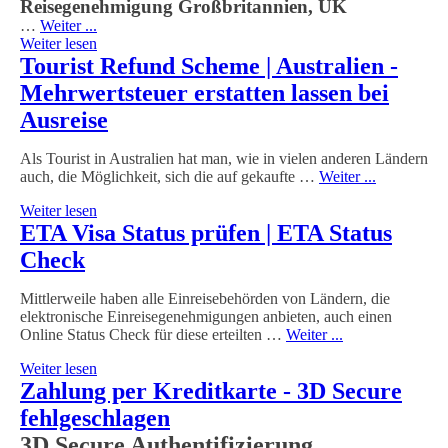
Reisegenehmigung Großbritannien, UK
…
Weiter ...
Weiter lesen
Tourist Refund Scheme | Australien -
Mehrwertsteuer erstatten lassen bei
Ausreise
Als Tourist in Australien hat man, wie in vielen anderen Ländern
auch, die Möglichkeit, sich die auf gekaufte …
Weiter ...
Weiter lesen
ETA Visa Status prüfen | ETA Status
Check
Mittlerweile haben alle Einreisebehörden von Ländern, die
elektronische Einreisegenehmigungen anbieten, auch einen
Online Status Check für diese erteilten …
Weiter ...
Weiter lesen
Zahlung per Kreditkarte - 3D Secure
fehlgeschlagen
3D Secure Authentifizierung