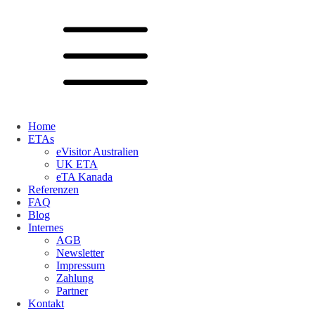
Home
ETAs
eVisitor Australien
UK ETA
eTA Kanada
Referenzen
FAQ
Blog
Internes
AGB
Newsletter
Impressum
Zahlung
Partner
Kontakt