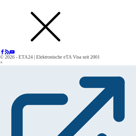
© 2026 - ETA24 | Elektronische eTA Visa seit 2001
×