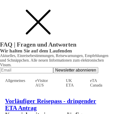
FAQ | Fragen und Antworten
Wir halten Sie auf dem Laufenden
Aktuelles, Einreisebestimmungen, Reisewarnungen, Empfehlungen
und Schnäppchen. Alle neuen Informationen zum elektronischen
Visum.
Allgemeines
eVisitor
UK
eTA
AUS
ETA
Canada
Vorläufiger Reisepass - dringender
ETA Antrag