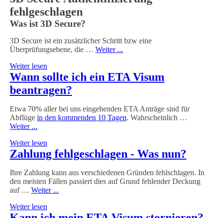
fehlgeschlagen
Was ist 3D Secure?
3D Secure ist ein zusätzlicher Schritt bzw eine
Überprüfungsebene, die …
Weiter ...
Weiter lesen
Wann sollte ich ein ETA Visum
beantragen?
Etwa 70% aller bei uns eingehenden ETA Anträge sind für
Abflüge
in den kommenden 10 Tagen
. Wahrscheinlich …
Weiter ...
Weiter lesen
Zahlung fehlgeschlagen - Was nun?
Ihre Zahlung kann aus verschiedenen Gründen fehlschlagen. In
den meisten Fällen passiert dies auf Grund fehlender Deckung
auf …
Weiter ...
Weiter lesen
Kann ich mein ETA Visum stornieren?