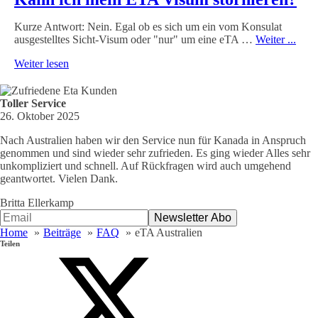
Kurze Antwort: Nein. Egal ob es sich um ein vom Konsulat
ausgestelltes Sicht-Visum oder "nur" um eine eTA …
Weiter ...
Weiter lesen
Toller Service
26. Oktober 2025
Nach Australien haben wir den Service nun für Kanada in Anspruch
genommen und sind wieder sehr zufrieden. Es ging wieder Alles sehr
unkompliziert und schnell. Auf Rückfragen wird auch umgehend
geantwortet. Vielen Dank.
Britta Ellerkamp
Home
Beiträge
FAQ
eTA Australien
Teilen