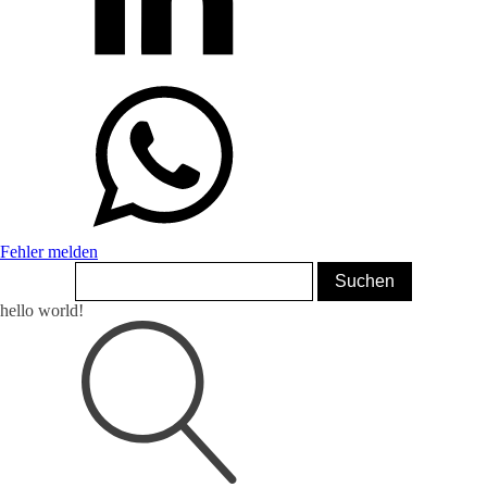
Fehler melden
hello world!