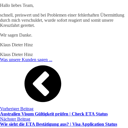
Hallo liebes Team,
schnell, preiswert und bei Problemen einer fehlerhaften Übermittlung
durch mich verschuldet, wurde sofort reagiert und somit unsere
Kreuzfahrt gerettet.
Wir sagen Danke.
Klaus Dieter Hinz
Klaus Dieter Hinz
Was unsere Kunden sagen ...
Vorheriger Beitrag
Australien Visum Gültigkeit prüfen | Check ETA Status
Nächster Beitrag
Wie sieht die ETA Bestätigung aus? | Visa Application Status