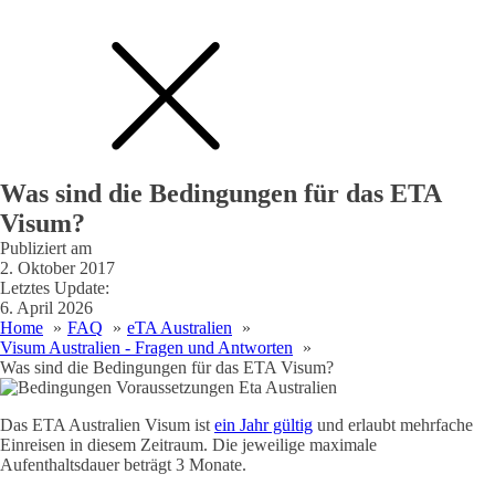
Was sind die Bedingungen für das ETA
Visum?
Publiziert am
2. Oktober 2017
Letztes Update:
6. April 2026
Home
FAQ
eTA Australien
Visum Australien - Fragen und Antworten
Was sind die Bedingungen für das ETA Visum?
Das ETA Australien Visum ist
ein Jahr gültig
und erlaubt mehrfache
Einreisen in diesem Zeitraum. Die jeweilige maximale
Aufenthaltsdauer beträgt 3 Monate.