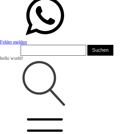
Fehler melden
hello world!