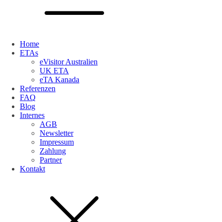
Home
ETAs
eVisitor Australien
UK ETA
eTA Kanada
Referenzen
FAQ
Blog
Internes
AGB
Newsletter
Impressum
Zahlung
Partner
Kontakt