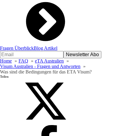
Fragen Überblick
Blog Artikel
Home
FAQ
eTA Australien
Visum Australien - Fragen und Antworten
Was sind die Bedingungen für das ETA Visum?
Teilen